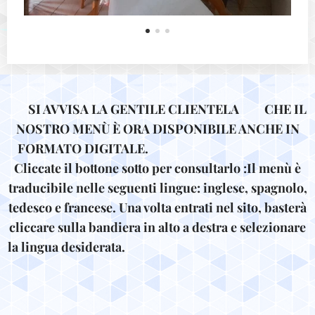
SI AVVISA LA GENTILE CLIENTELA CHE IL
NOSTRO MENÙ È ORA DISPONIBILE ANCHE IN
FORMATO DIGITALE.
Cliccate il bottone sotto per consultarlo :Il menù è
traducibile nelle seguenti lingue: inglese, spagnolo,
tedesco e francese. Una volta entrati nel sito, basterà
cliccare sulla bandiera in alto a destra e selezionare
la lingua desiderata.