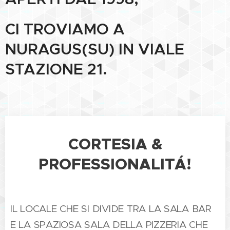
CI TROVIAMO A
NURAGUS(SU) IN VIALE
STAZIONE 21.
CORTESIA &
PROFESSIONALITÁ!
IL LOCALE CHE SI DIVIDE TRA LA SALA BAR
E LA SPAZIOSA SALA DELLA PIZZERIA CHE