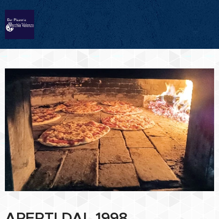
APERTI DAL 1998,