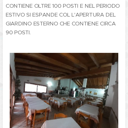
CONTIENE OLTRE 100 POSTI E NEL PERIODO
ESTIVO SI ESPANDE COL L'APERTURA DEL
GIARDINO ESTERNO CHE CONTIENE CIRCA
90 POSTI.