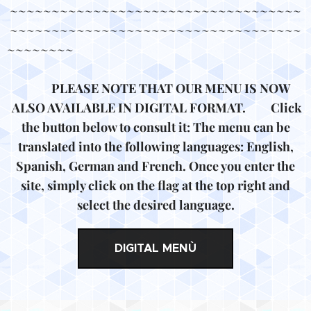
~~~~~~~~~~~~~~~~~~~~~~~~~~~~~~~~~~~
~~~~~~~~~~~~~~~~~~~~~~~~~~~~~~~~~~~
~~~~~~~~
PLEASE NOTE THAT OUR MENU IS NOW
ALSO AVAILABLE IN DIGITAL FORMAT. Click
the button below to consult it: The menu can be
translated into the following languages: English,
Spanish, German and French. Once you enter the
site, simply click on the flag at the top right and
select the desired language.
DIGITAL MENÙ