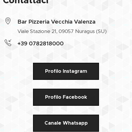
Contattaci
Bar Pizzeria Vecchia Valenza
Viale Stazione 21, 09057 Nuragus (SU)
+39 0782818000
Profilo Instagram
Profilo Facebook
Canale Whatsapp